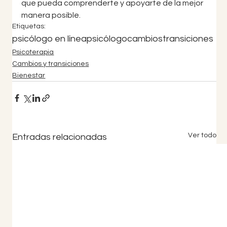
que pueda comprenderte y apoyarte de la mejor 
manera posible.
Etiquetas:
psicólogo en línea
psicólogo
cambios
transiciones
Psicoterapia
Cambios y transiciones
Bienestar
Ver todo
Entradas relacionadas