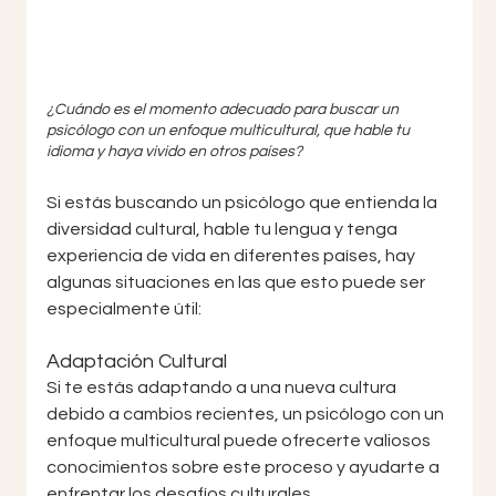
¿Cuándo es el momento adecuado para buscar un 
psicólogo con un enfoque multicultural, que hable tu 
idioma y haya vivido en otros países?
Si estás buscando un psicólogo que entienda la 
diversidad cultural, hable tu lengua y tenga 
experiencia de vida en diferentes países, hay 
algunas situaciones en las que esto puede ser 
especialmente útil:
Adaptación Cultural
Si te estás adaptando a una nueva cultura 
debido a cambios recientes, un psicólogo con un 
enfoque multicultural puede ofrecerte valiosos 
conocimientos sobre este proceso y ayudarte a 
enfrentar los desafíos culturales.