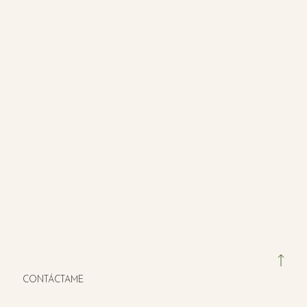
CONTÁCTAME