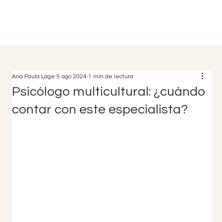
Ana Paula Lage
5 ago 2024
1 min de lectura
Psicólogo multicultural: ¿cuándo
contar con este especialista?