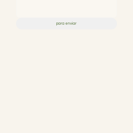
para enviar