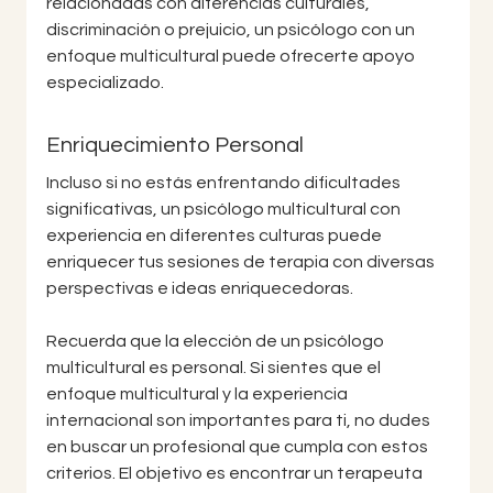
relacionadas con diferencias culturales, 
discriminación o prejuicio, un psicólogo con un 
enfoque multicultural puede ofrecerte apoyo 
especializado.
Enriquecimiento Personal
Incluso si no estás enfrentando dificultades 
significativas, un psicólogo multicultural con 
experiencia en diferentes culturas puede 
enriquecer tus sesiones de terapia con diversas 
perspectivas e ideas enriquecedoras.
Recuerda que la elección de un psicólogo 
multicultural es personal. Si sientes que el 
enfoque multicultural y la experiencia 
internacional son importantes para ti, no dudes 
en buscar un profesional que cumpla con estos 
criterios. El objetivo es encontrar un terapeuta 